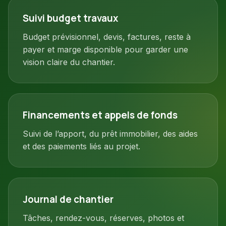
Suivi budget travaux
Budget prévisionnel, devis, factures, reste à
payer et marge disponible pour garder une
vision claire du chantier.
Financements et appels de fonds
Suivi de l’apport, du prêt immobilier, des aides
et des paiements liés au projet.
Journal de chantier
Tâches, rendez-vous, réserves, photos et