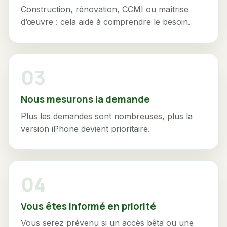
Construction, rénovation, CCMI ou maîtrise
d’œuvre : cela aide à comprendre le besoin.
Nous mesurons la demande
Plus les demandes sont nombreuses, plus la
version iPhone devient prioritaire.
Vous êtes informé en priorité
Vous serez prévenu si un accès bêta ou une