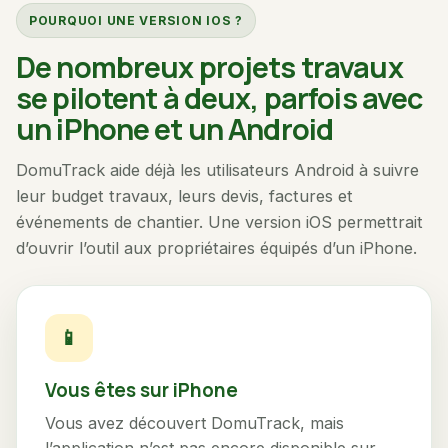
POURQUOI UNE VERSION IOS ?
De nombreux projets travaux
se pilotent à deux, parfois avec
un iPhone et un Android
DomuTrack aide déjà les utilisateurs Android à suivre
leur budget travaux, leurs devis, factures et
événements de chantier. Une version iOS permettrait
d’ouvrir l’outil aux propriétaires équipés d’un iPhone.
📱
Vous êtes sur iPhone
Vous avez découvert DomuTrack, mais