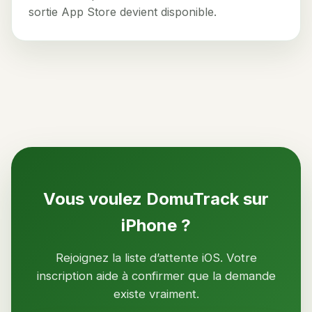
sortie App Store devient disponible.
Vous voulez DomuTrack sur
iPhone ?
Rejoignez la liste d’attente iOS. Votre
inscription aide à confirmer que la demande
existe vraiment.