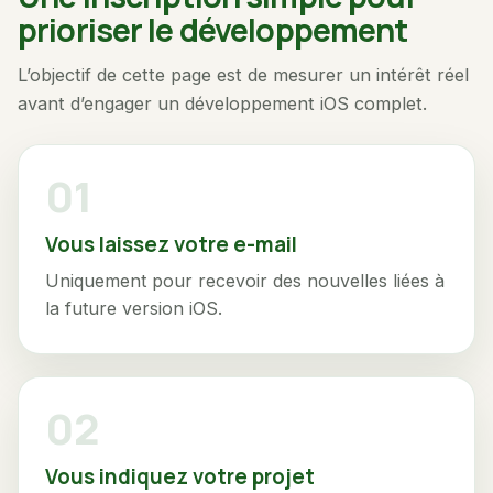
prioriser le développement
L’objectif de cette page est de mesurer un intérêt réel
avant d’engager un développement iOS complet.
Vous laissez votre e-mail
Uniquement pour recevoir des nouvelles liées à
la future version iOS.
Vous indiquez votre projet