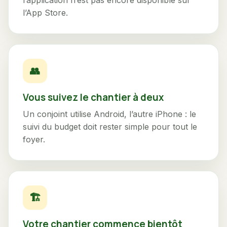
l’application n’est pas encore disponible sur
l’App Store.
👥
Vous suivez le chantier à deux
Un conjoint utilise Android, l’autre iPhone : le
suivi du budget doit rester simple pour tout le
foyer.
🏗️
Votre chantier commence bientôt