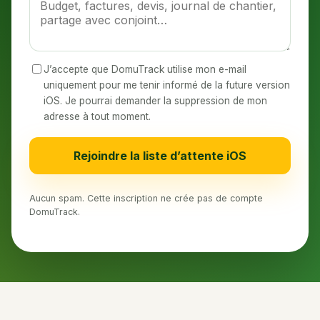
J’accepte que DomuTrack utilise mon e-mail
uniquement pour me tenir informé de la future version
iOS. Je pourrai demander la suppression de mon
adresse à tout moment.
Rejoindre la liste d’attente iOS
Aucun spam. Cette inscription ne crée pas de compte
DomuTrack.