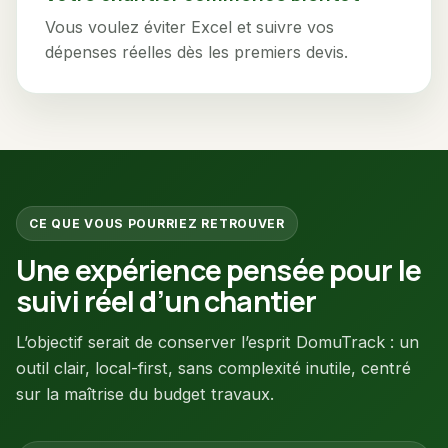
Vous voulez éviter Excel et suivre vos
dépenses réelles dès les premiers devis.
CE QUE VOUS POURRIEZ RETROUVER
Une expérience pensée pour le
suivi réel d’un chantier
L’objectif serait de conserver l’esprit DomuTrack : un
outil clair, local-first, sans complexité inutile, centré
sur la maîtrise du budget travaux.