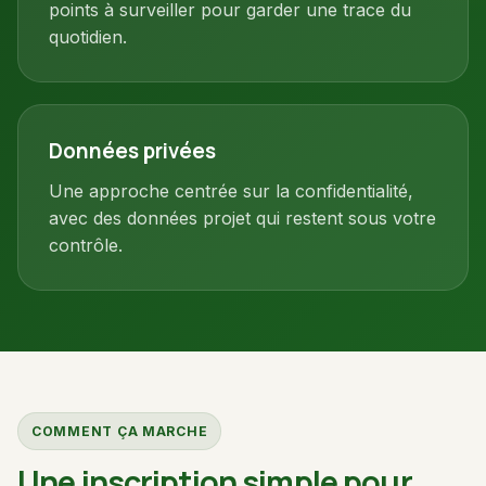
points à surveiller pour garder une trace du
quotidien.
Données privées
Une approche centrée sur la confidentialité,
avec des données projet qui restent sous votre
contrôle.
COMMENT ÇA MARCHE
Une inscription simple pour