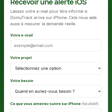
Recevoir une alerte iOS
Laissez votre e-mail pour être informé si
DomuTrack arrive sur iPhone. Cela nous aide
aussi à mesurer la demande réelle.
Votre e-mail
Votre projet
Votre besoin
Ce que vous aimeriez suivre sur iPhone
(facultatif)